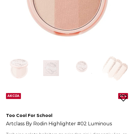
AKCIJA
25%
Too Cool For School
Artclass By Rodin Highlighter #02 Luminous