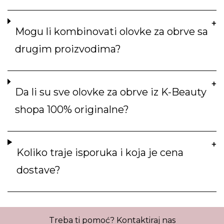
Mogu li kombinovati olovke za obrve sa
drugim proizvodima?
Da li su sve olovke za obrve iz K-Beauty
shopa 100% originalne?
Koliko traje isporuka i koja je cena
dostave?
Treba ti pomoć?
Kontaktiraj nas