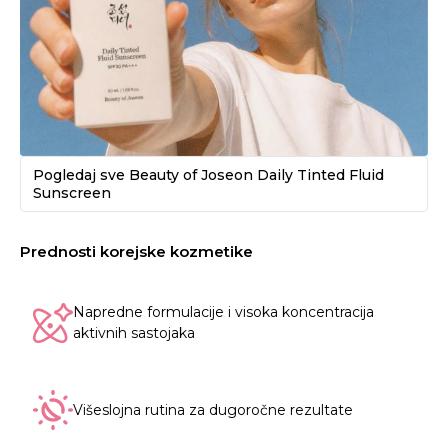
Pogledaj sve Beauty of Joseon Daily Tinted Fluid
Sunscreen
Prednosti korejske kozmetike
Napredne formulacije i visoka koncentracija
aktivnih sastojaka
Višeslojna rutina za dugoročne rezultate