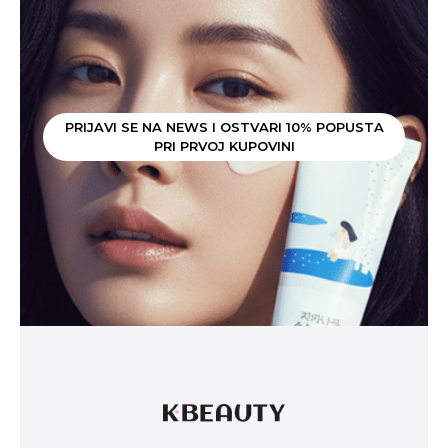
PRIJAVI SE NA NEWS I OSTVARI 10% POPUSTA
PRI PRVOJ KUPOVINI