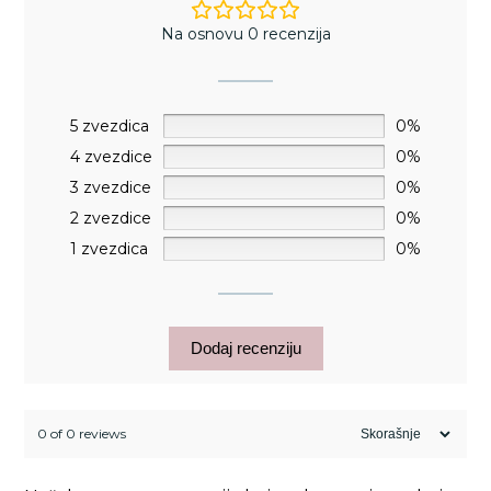
Na osnovu 0 recenzija
5 zvezdica
0%
4 zvezdice
0%
3 zvezdice
0%
2 zvezdice
0%
1 zvezdica
0%
Dodaj recenziju
0 of 0 reviews