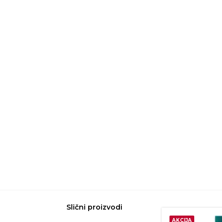
Slični proizvodi
AKCIJA