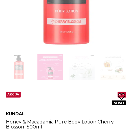
AKCIJA
15%
KUNDAL
Honey & Macadamia Pure Body Lotion Cherry
Blossom 500ml