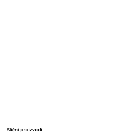
Slični proizvodi