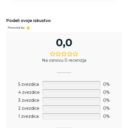
Podeli svoje iskustvo
Powered by
0,0
Na osnovu 0 recenzija
5 zvezdica
0%
4 zvezdice
0%
3 zvezdice
0%
2 zvezdice
0%
1 zvezdica
0%