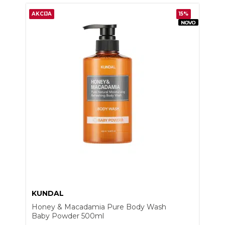
AKCIJA
15%
KUNDAL
Honey & Macadamia Pure Body Wash
Baby Powder 500ml