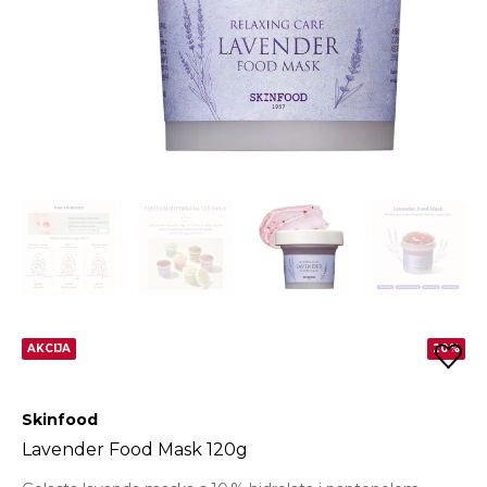
AKCIJA
20%
Skinfood
Lavender Food Mask 120g