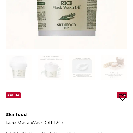
AKCIJA
20%
Skinfood
Rice Mask Wash Off 120g