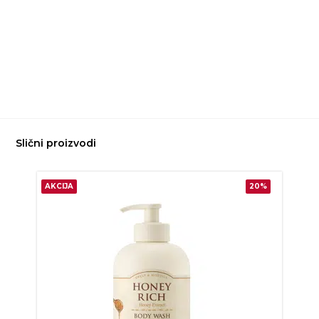
Slični proizvodi
AKCIJA
20%