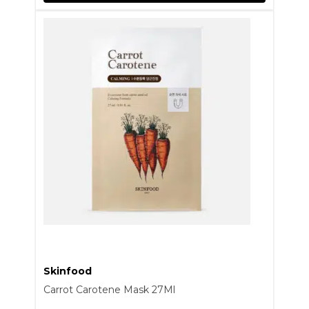
Skinfood
Carrot Carotene Mask 27Ml