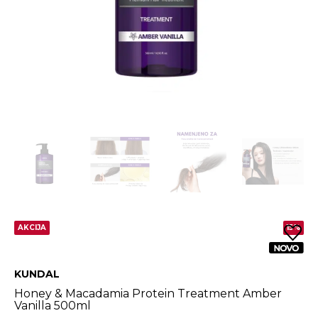
AKCIJA
15%
KUNDAL
Honey & Macadamia Protein Treatment Amber
Vanilla 500ml