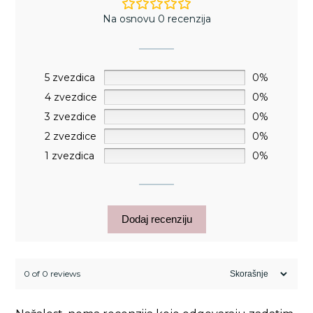
Na osnovu 0 recenzija
5 zvezdica
0%
4 zvezdice
0%
3 zvezdice
0%
2 zvezdice
0%
1 zvezdica
0%
Dodaj recenziju
0 of 0 reviews