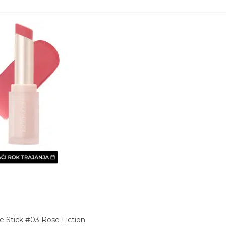
 Stick #03 Rose Fiction