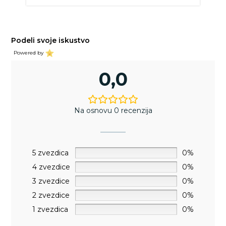
Podeli svoje iskustvo
Powered by
0,0
Na osnovu 0 recenzija
5 zvezdica
0%
4 zvezdice
0%
3 zvezdice
0%
2 zvezdice
0%
1 zvezdica
0%