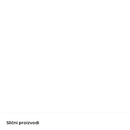
Slični proizvodi