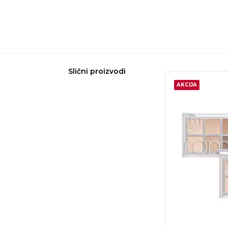
Slični proizvodi
AKCIJA