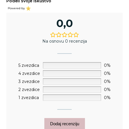
Podeli svoje iskustvo
Powered by
0,0
Na osnovu 0 recenzija
5 zvezdica
0%
4 zvezdice
0%
3 zvezdice
0%
2 zvezdice
0%
1 zvezdica
0%
Dodaj recenziju