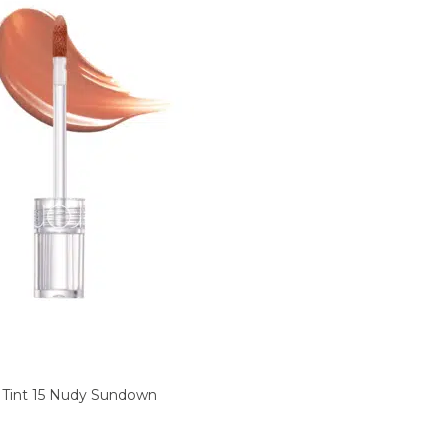
 Tint 15 Nudy Sundown