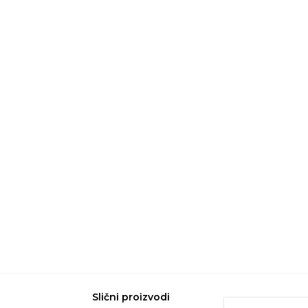
Slični proizvodi