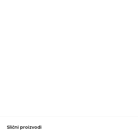
Slični proizvodi