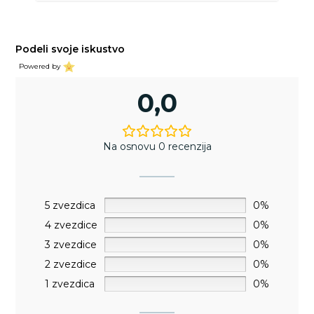
Podeli svoje iskustvo
Powered by
0,0
Na osnovu 0 recenzija
5 zvezdica
0%
4 zvezdice
0%
3 zvezdice
0%
2 zvezdice
0%
1 zvezdica
0%