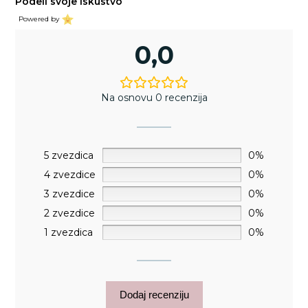
Podeli svoje iskustvo
Powered by
0,0
Na osnovu 0 recenzija
5 zvezdica
0%
4 zvezdice
0%
3 zvezdice
0%
2 zvezdice
0%
1 zvezdica
0%
Dodaj recenziju