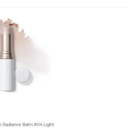
n Radiance Balm #04 Light