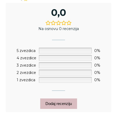
0,0
Na osnovu 0 recenzija
5 zvezdica
0%
4 zvezdice
0%
3 zvezdice
0%
2 zvezdice
0%
1 zvezdica
0%
Dodaj recenziju