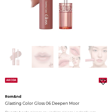
AKCIJA
25%
Rom&nd
Glasting Color Gloss 06 Deepen Moor