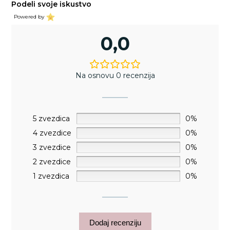
Podeli svoje iskustvo
Powered by
0,0
Na osnovu 0 recenzija
5 zvezdica
0%
4 zvezdice
0%
3 zvezdice
0%
2 zvezdice
0%
1 zvezdica
0%
Dodaj recenziju