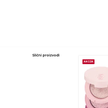
Slični proizvodi
AKCIJA