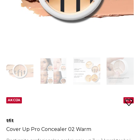
AKCIJA
25%
tfit
Cover Up Pro Concealer 02 Warm