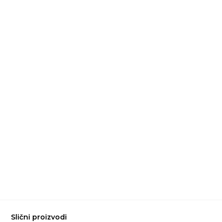
Slični proizvodi