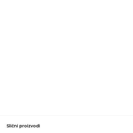
Slični proizvodi