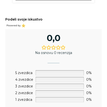
Podeli svoje iskustvo
Powered by
0,0
Na osnovu 0 recenzija
5 zvezdica
0%
4 zvezdice
0%
3 zvezdice
0%
2 zvezdice
0%
1 zvezdica
0%