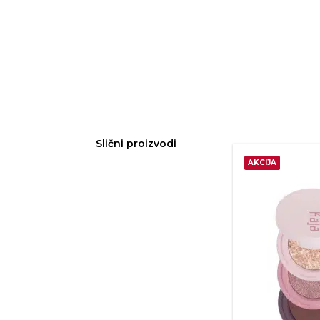
Slični proizvodi
AKCIJA