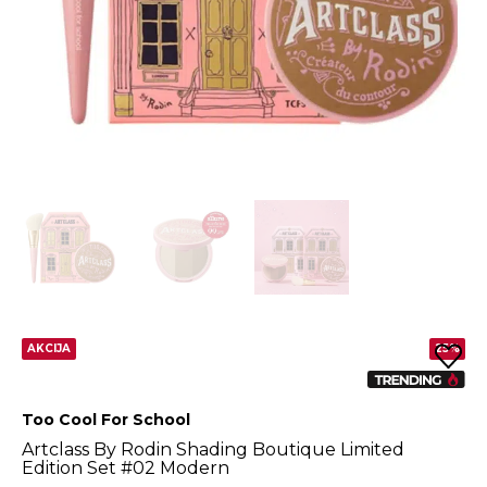
AKCIJA
25%
Too Cool For School
Artclass By Rodin Shading Boutique Limited
Edition Set #02 Modern