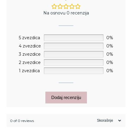
Na osnovu 0 recenzija
5 zvezdica
0%
4 zvezdice
0%
3 zvezdice
0%
2 zvezdice
0%
1 zvezdica
0%
Dodaj recenziju
0 of 0 reviews