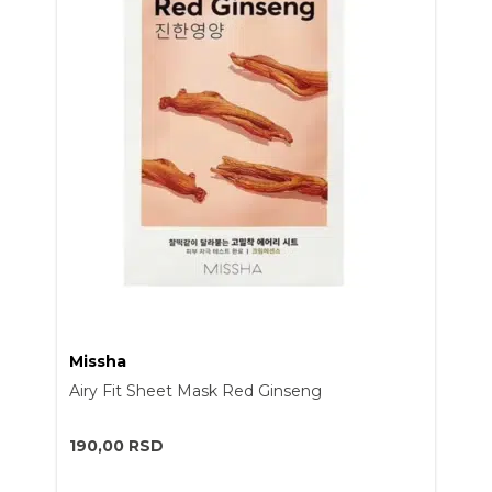
Missha
Airy Fit Sheet Mask Red Ginseng
190,00
RSD