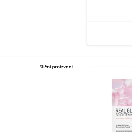
Slični proizvodi
AKCIJA