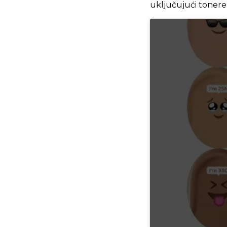
uključujući tonere,