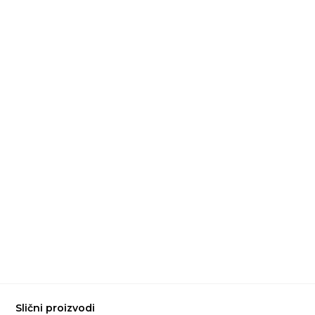
Slični proizvodi