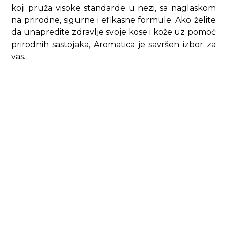
koji pruža visoke standarde u nezi, sa naglaskom
na prirodne, sigurne i efikasne formule. Ako želite
da unapredite zdravlje svoje kose i kože uz pomoć
prirodnih sastojaka, Aromatica je savršen izbor za
vas.