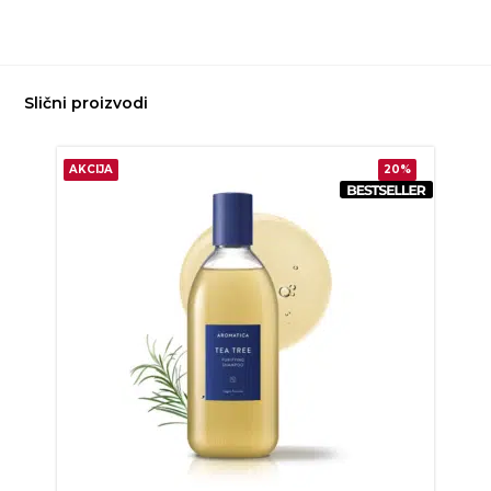
Slični proizvodi
AKCIJA
20%