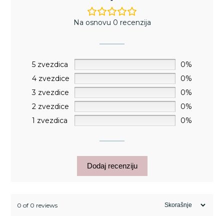
Na osnovu 0 recenzija
5 zvezdica
0%
4 zvezdice
0%
3 zvezdice
0%
2 zvezdice
0%
1 zvezdica
0%
Dodaj recenziju
0 of 0 reviews