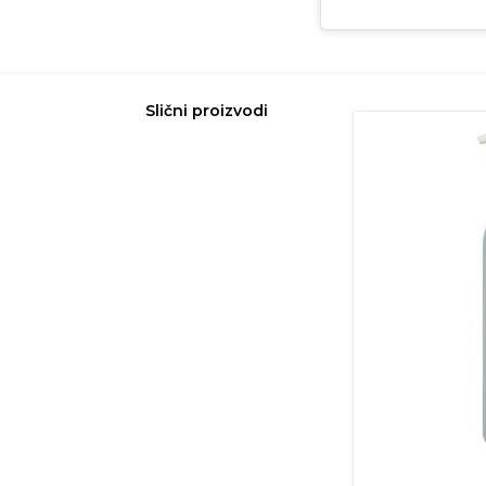
Slični proizvodi