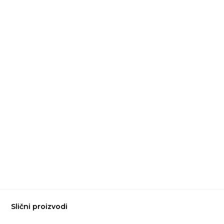
Slični proizvodi