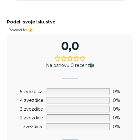
Podeli svoje iskustvo
Powered by
0,0
Na osnovu 0 recenzija
5 zvezdica
0%
4 zvezdice
0%
3 zvezdice
0%
2 zvezdice
0%
1 zvezdica
0%