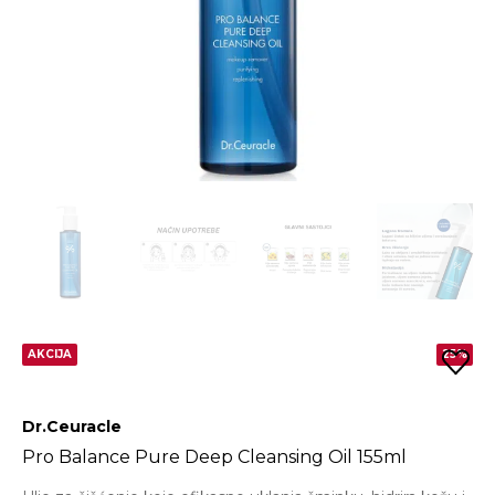
AKCIJA
25%
Dr.Ceuracle
Pro Balance Pure Deep Cleansing Oil 155ml