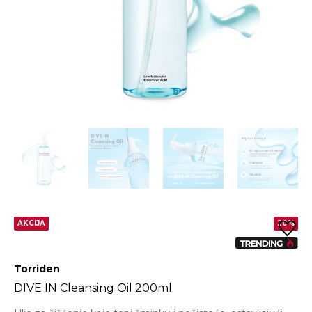
AKCIJA
20%
Torriden
DIVE IN Cleansing Oil 200ml