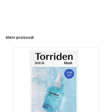
Slični proizvodi