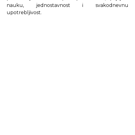
nauku, jednostavnost i svakodnevnu
upotrebljivost.