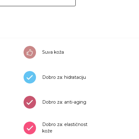
Suva koža
Dobro za: hidrataciju
Dobro za: anti-aging
Dobro za: elastičnost
kože