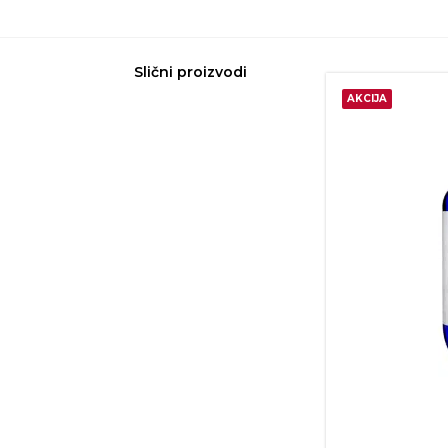
Slični proizvodi
AKCIJA