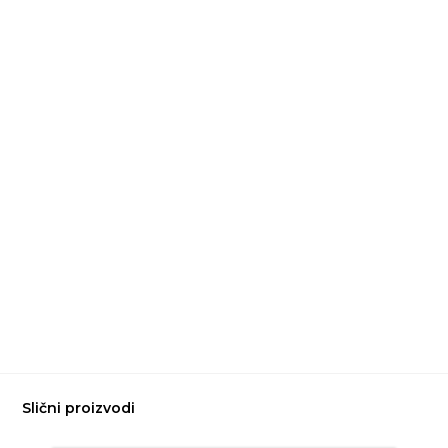
Slični proizvodi