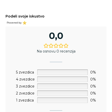
Podeli svoje iskustvo
Powered by
0,0
Na osnovu 0 recenzija
5 zvezdica
0%
4 zvezdice
0%
3 zvezdice
0%
2 zvezdice
0%
1 zvezdica
0%