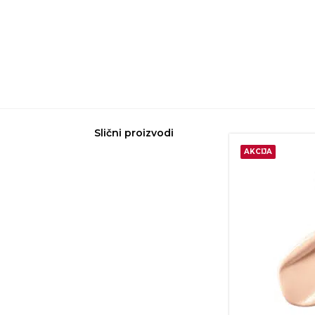
Slični proizvodi
AKCIJA