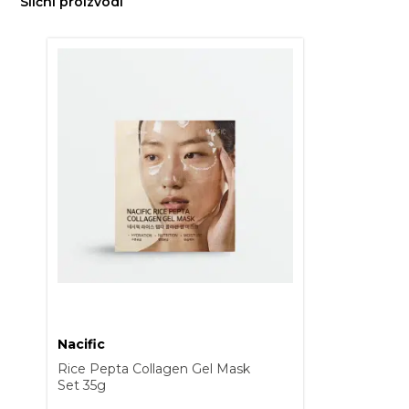
Slični proizvodi
Nacific
Rice Pepta Collagen Gel Mask
Set 35g