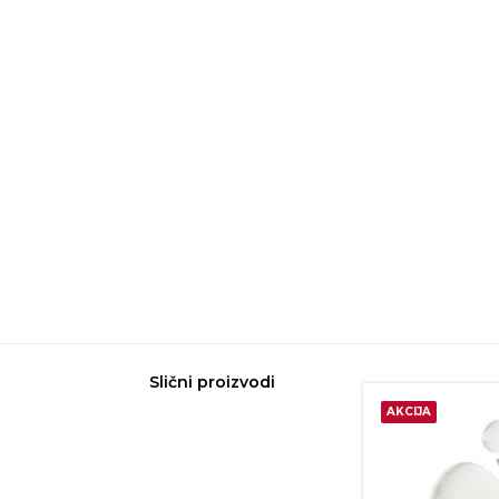
Slični proizvodi
AKCIJA