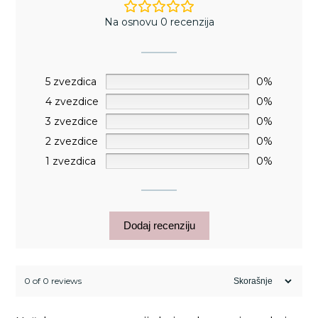
Na osnovu 0 recenzija
5 zvezdica
0%
4 zvezdice
0%
3 zvezdice
0%
2 zvezdice
0%
1 zvezdica
0%
Dodaj recenziju
0 of 0 reviews