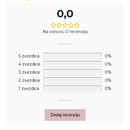
0,0
Na osnovu 0 recenzija
5 zvezdica
0%
4 zvezdice
0%
3 zvezdice
0%
2 zvezdice
0%
1 zvezdica
0%
Dodaj recenziju