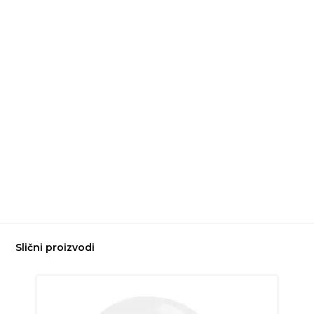
Slični proizvodi