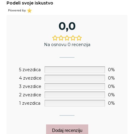
Podeli svoje iskustvo
Powered by
0,0
Na osnovu 0 recenzija
5 zvezdica
0%
4 zvezdice
0%
3 zvezdice
0%
2 zvezdice
0%
1 zvezdica
0%
Dodaj recenziju