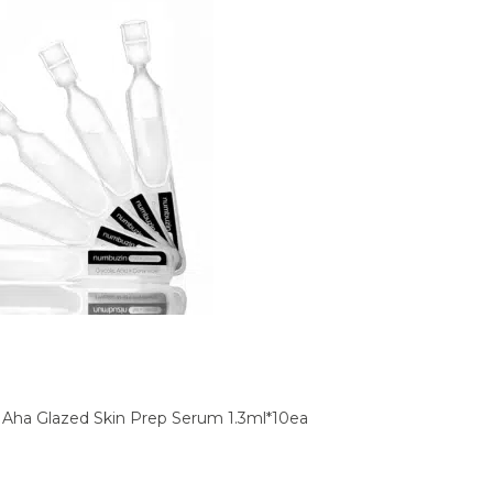
Aha Glazed Skin Prep Serum 1.3ml*10ea