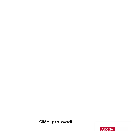
Slični proizvodi
AKCIJA