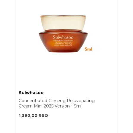
Sulwhasoo
Concentrated Ginseng Rejuvenating
Cream Mini 2025 Version – 5ml
1.390,00
RSD