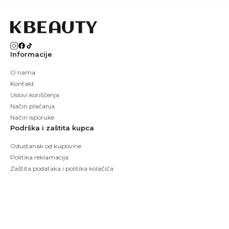
Informacije
O nama
Kontakt
Uslovi koriščenja
Način plaćanja
Način isporuke
Podrška i zaštita kupca
Odustanak od kupovine
Politika reklamacija
Zaštita podataka i politika kolačića