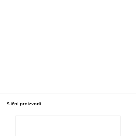
Slični proizvodi