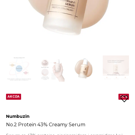
AKCIJA
20%
Numbuzin
No.2 Protein 43% Creamy Serum